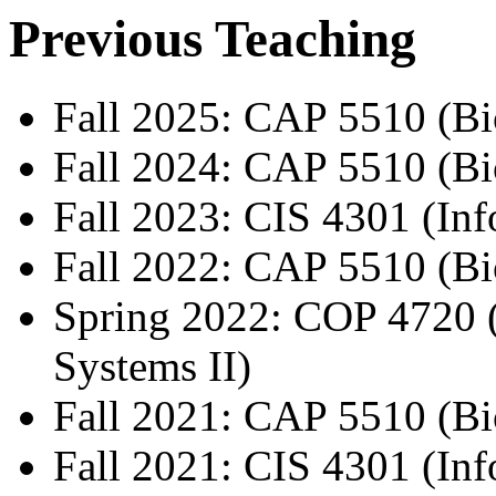
Previous Teaching
Fall 2025: CAP 5510 (Bi
Fall 2024: CAP 5510 (Bi
Fall 2023: CIS 4301 (In
Fall 2022: CAP 5510 (Bi
Spring 2022: COP 4720 
Systems II)
Fall 2021: CAP 5510 (Bi
Fall 2021: CIS 4301 (In