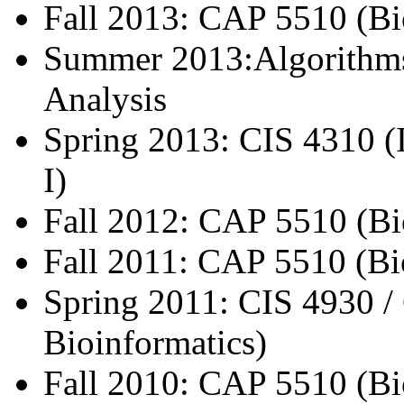
Fall 2013: CAP 5510 (Bi
Summer 2013:Algorithms
Analysis
Spring 2013: CIS 4310 (
I)
Fall 2012: CAP 5510 (Bi
Fall 2011: CAP 5510 (Bi
Spring 2011: CIS 4930 /
Bioinformatics)
Fall 2010: CAP 5510 (Bi