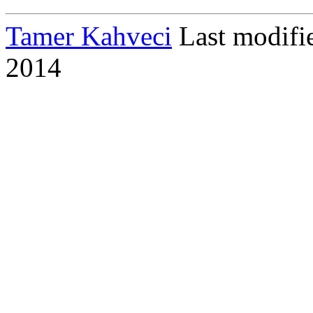
Tamer Kahveci
Last modif
2014