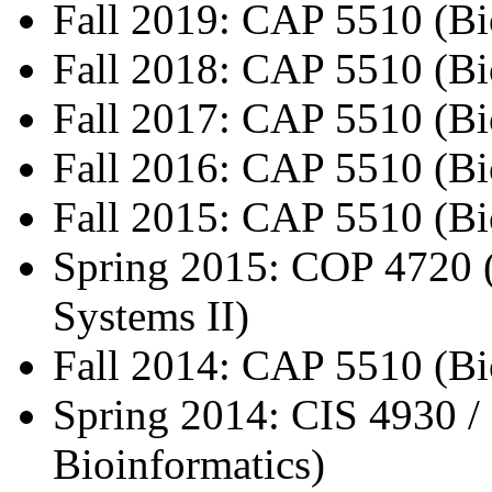
Fall 2019: CAP 5510 (Bi
Fall 2018: CAP 5510 (Bi
Fall 2017: CAP 5510 (Bi
Fall 2016: CAP 5510 (Bi
Fall 2015: CAP 5510 (Bi
Spring 2015: COP 4720 
Systems II)
Fall 2014: CAP 5510 (Bi
Spring 2014: CIS 4930 /
Bioinformatics)