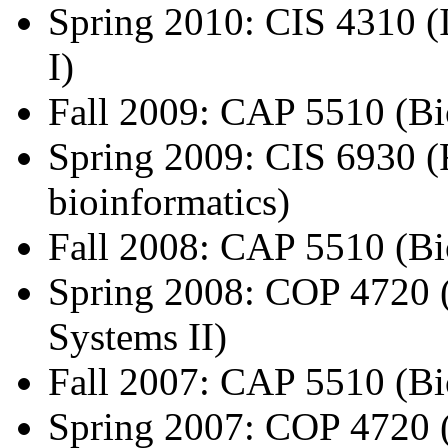
Spring 2010: CIS 4310 (
I)
Fall 2009: CAP 5510 (Bi
Spring 2009: CIS 6930 (
bioinformatics)
Fall 2008: CAP 5510 (Bi
Spring 2008: COP 4720 
Systems II)
Fall 2007: CAP 5510 (Bi
Spring 2007: COP 4720 